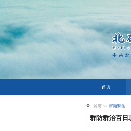
首页
首页 >>
新闻聚焦
群防群治百日