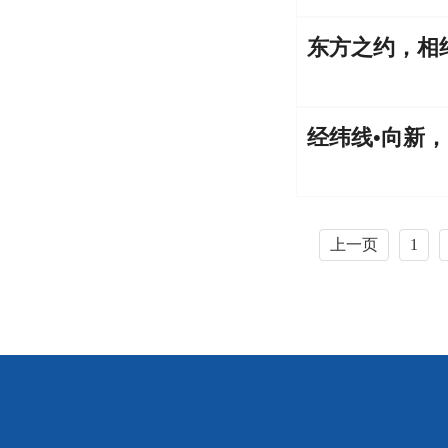
东方之约，相
经纬线•向新
上一页
1