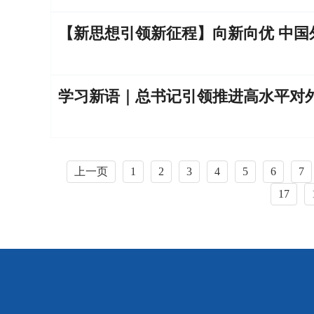
【新思想引领新征程】向新向优 中国
学习新语｜总书记引领推进高水平对
上一页
1
2
3
4
5
6
7
17