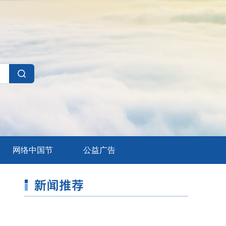
网络中国节
公益广告