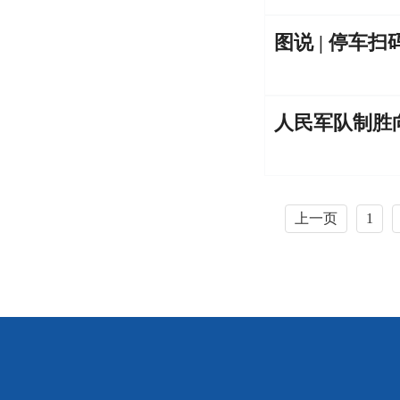
图说 | 停车
人民军队制胜
上一页
1