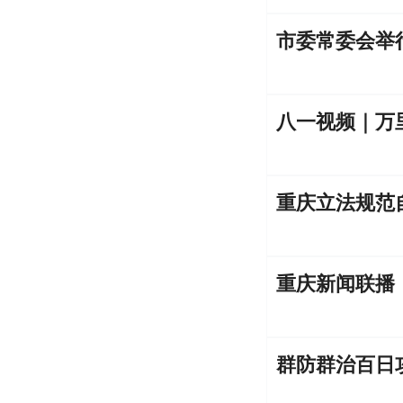
八一视频｜万
重庆立法规范