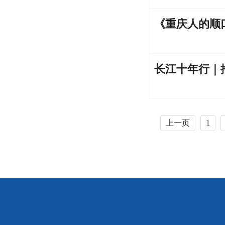
《重庆人的顺
上一页
1