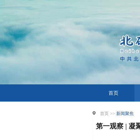
首页
首页 >>
新闻聚焦
第一观察 | 