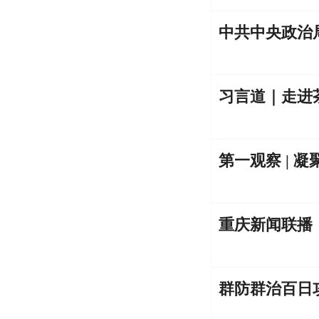
习言道｜走进
第一观察 | 
重庆新闻联播
群防群治百日