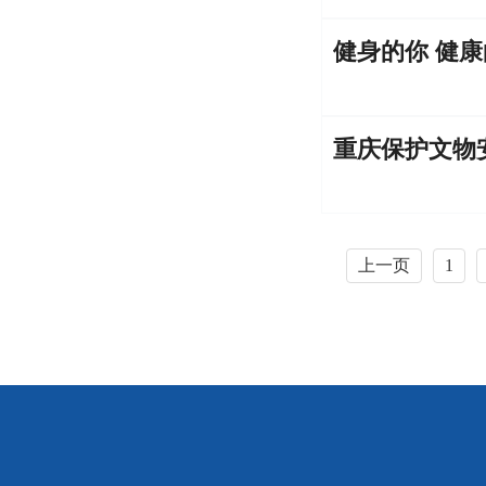
健身的你 健
重庆保护文物
上一页
1