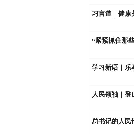
习言道｜健康是
“紧紧抓住那
学习新语｜乐
人民领袖｜登
总书记的人民