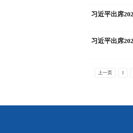
上一页
1