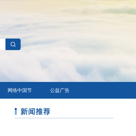
网络中国节
公益广告