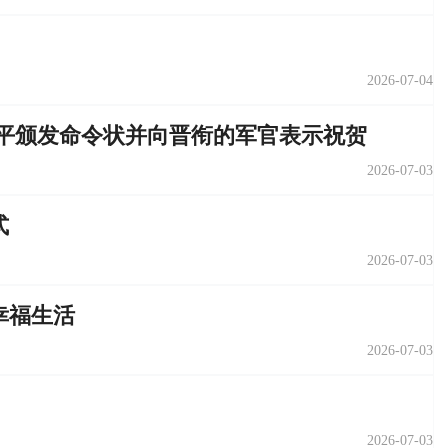
2026-07-04
近平颁发命令状并向晋衔的军官表示祝贺
2026-07-03
式
2026-07-03
幸福生活
2026-07-03
2026-07-03