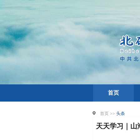
首页
首页 >>
头条
天天学习｜山