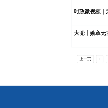
时政微视频｜
大党丨勋章无
上一页
1