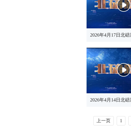
2026年4月17日北
2026年4月14日北
上一页
1