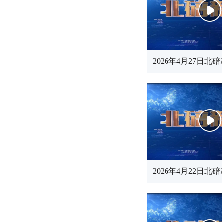
2026年4月27日北
2026年4月22日北