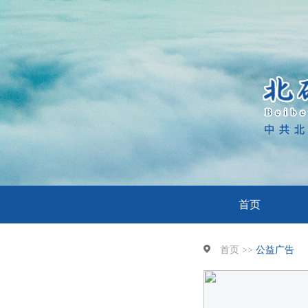
首页
首页 >>
公益广告