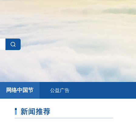
网络中国节
公益广告