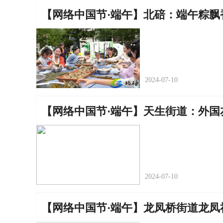
【网络中国节·端午】北碚：端午粽飘
2024-07-10
【网络中国节·端午】天生街道：外国
2024-07-10
【网络中国节·端午】龙凤桥街道龙凤