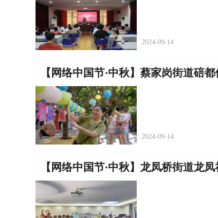
2024-09-14
【网络中国节·中秋】蔡家岗街道碚都
2024-09-14
【网络中国节·中秋】龙凤桥街道龙凤