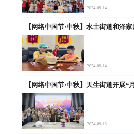
2024-09-14
【网络中国节·中秋】水土街道和泽家
2024-09-14
【网络中国节·中秋】天生街道开展“
2024-09-13