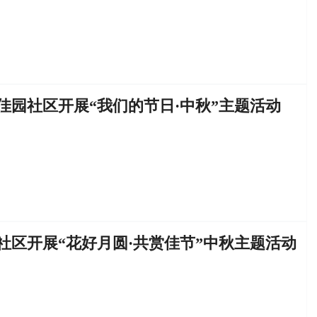
佳园社区开展“我们的节日·中秋”主题活动
社区开展“花好月圆·共赏佳节”中秋主题活动