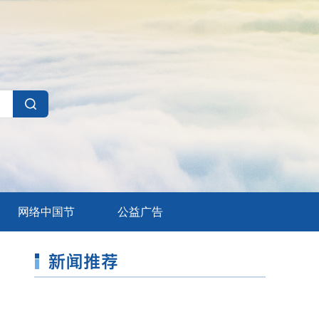
网络中国节
公益广告