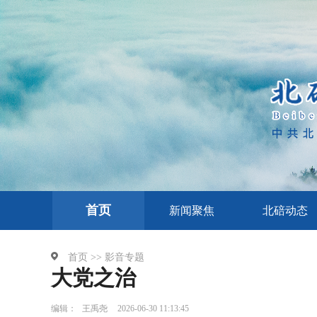
首页
新闻聚焦
北碚动态
首页 >>
影音专题
大党之治
编辑：
王禹尧
2026-06-30 11:13:45