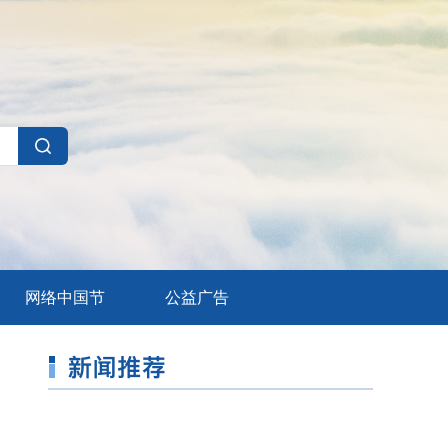
网络中国节
公益广告