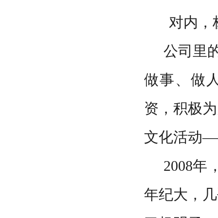
对内，
公司里
做事、做
资，积极为
文化活动—
2008
年纪大，几