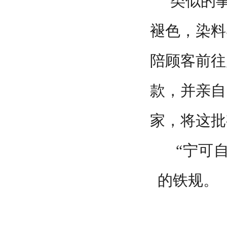
类似的事
褪色，染料
陪顾客前往
款，并亲自
家，将这批
“宁可
的铁规。