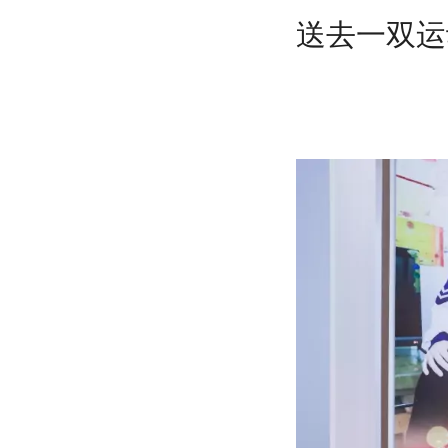
送去一双运