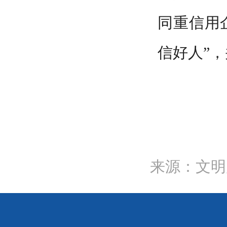
同重信用
信好人”
来源：文明