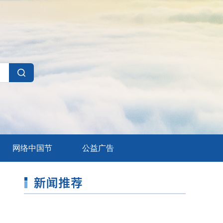
网络中国节
公益广告