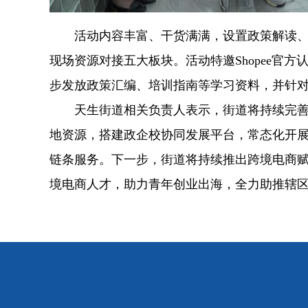
活动内容丰富、干货满满，设置政策解读、
现场资源对接五大板块。活动特邀Shopee官
步发放政策汇编、培训指南等学习资料，并针
天生街道相关负责人表示，街道将持续完
地资源，搭建政企校协同发展平台，常态化开
链条服务。下一步，街道将持续推出跨境电商
境电商人才，助力青年创业出海，全力助推辖