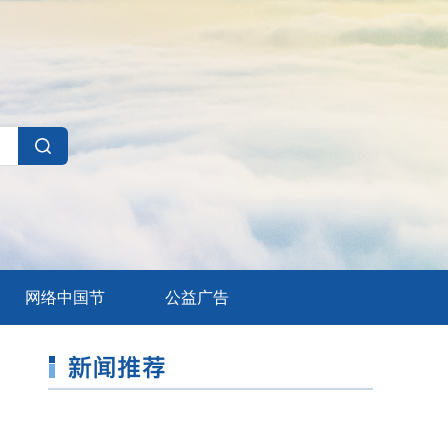
网络中国节
公益广告