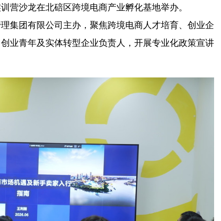
商实训营沙龙在北碚区跨境电商产业孵化基地举办。
管理集团有限公司主办，聚焦跨境电商人才培育、创业企
、创业青年及实体转型企业负责人，开展专业化政策宣讲