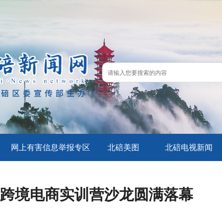
网上有害信息举报专区
北碚美图
北碚电视新闻
道跨境电商实训营沙龙圆满落幕