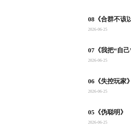
08《合群不该
2026-06-25
07《我把“自
2026-06-25
06《失控玩家
2026-06-25
05《伪聪明》
2026-06-25