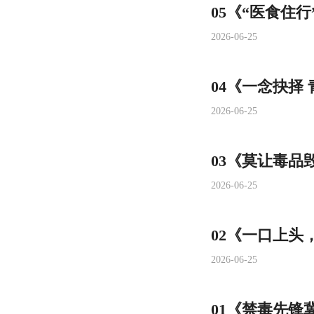
05《“医食住
2026-06-25
04《一念抉择
2026-06-25
03《莫让毒品
2026-06-25
02《一口上头
2026-06-25
01《禁毒先锋