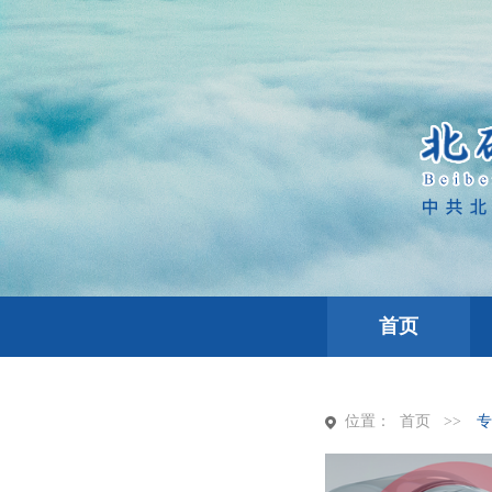
首页
位置：
首页
>>
专