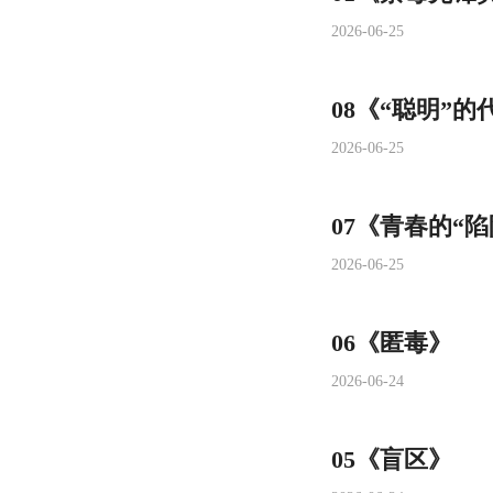
2026-06-25
08《“聪明”的
2026-06-25
07《青春的“陷
2026-06-25
06《匿毒》
2026-06-24
05《盲区》