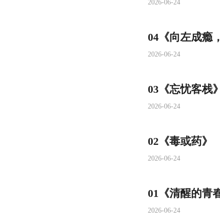
2026-06-24
04《向左成瘾
2026-06-24
03《忘忧客栈
2026-06-24
02《毒或药》
2026-06-24
01《清醒的青
2026-06-24