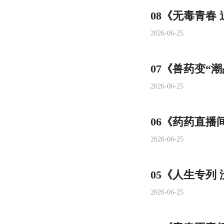
08《无毒青春
2026-06-25
07《兽药变“
2026-06-25
06《药药直播
2026-06-25
05《人生专列
2026-06-25