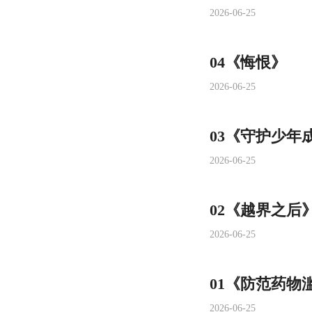
2026-06-25
04《悔恨》
2026-06-25
03《守护少年
2026-06-25
02《越界之后
2026-06-25
01《防范药物
2026-06-25