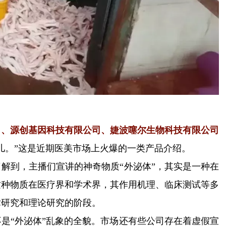
司、源创基因科技有限公司、婕波噻尔生物科技有限公司
儿。”这是近期医美市场上火爆的一类产品介绍。
解到，主播们宣讲的神奇物质“外泌体”，其实是一种在
这种物质在医疗界和学术界，其作用机理、临床测试等多
术研究和理论研究的阶段。
是“外泌体”乱象的全貌。市场还有些公司存在着虚假宣