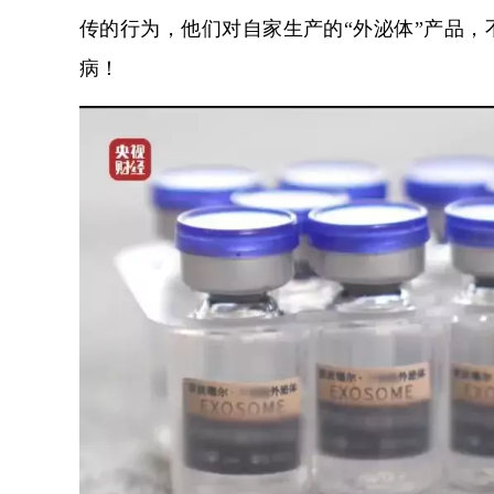
传的行为，他们对自家生产的“外泌体”产品
病！