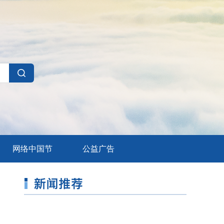
网络中国节
公益广告