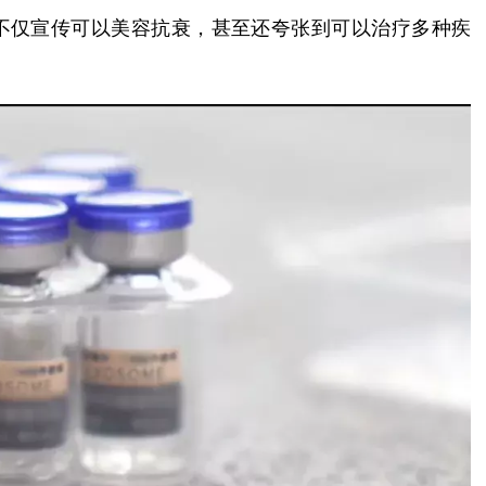
，不仅宣传可以美容抗衰，甚至还夸张到可以治疗多种疾