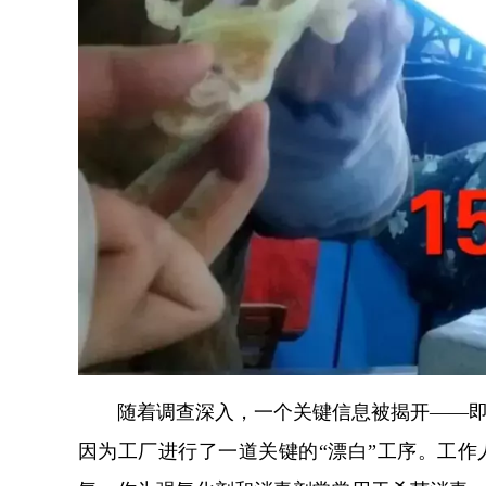
随着调查深入，一个关键信息被揭开——
因为工厂进行了一道关键的“漂白”工序。工作