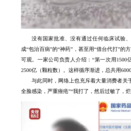
没有国家批准、没有通过任何临床试验、
成“包治百病”的“神药”，甚至用“借台代打”
可观。一家公司负责人介绍：“第一次用1500
2500亿（颗粒数）。这样循序渐进，总共用600
与此同时，网络上也充斥着大量消费者关于
全脸感染，严重痤疮”“我打了，然后过敏了，烂