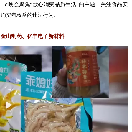
年“3·15”晚会聚焦“放心消费品质生活”的主题，关注食品安
害消费者权益的违法行为。
、金山制药、亿丰电子新材料