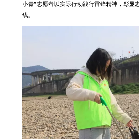
小青”志愿者以实际行动践行雷锋精神，彰显
线。