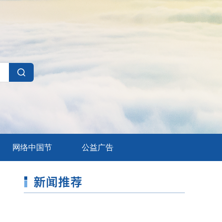
网络中国节
公益广告