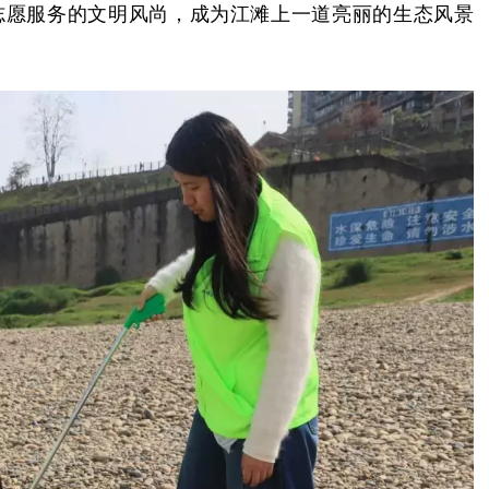
志愿服务的文明风尚，成为江滩上一道亮丽的生态风景