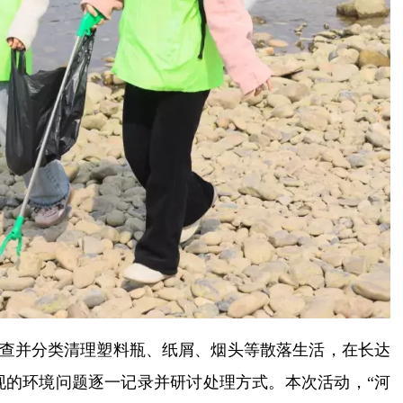
查并分类清理塑料瓶、纸屑、烟头等散落生活，在长达
现的环境问题逐一记录并研讨处理方式。本次活动，“河