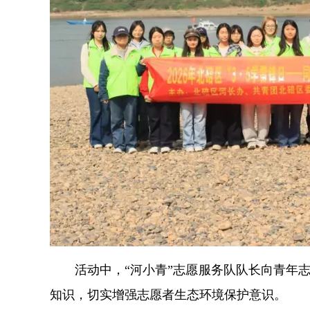
活动中，“河小青”志愿服务队队长向青年
知识，切实增强志愿者生态环境保护意识。