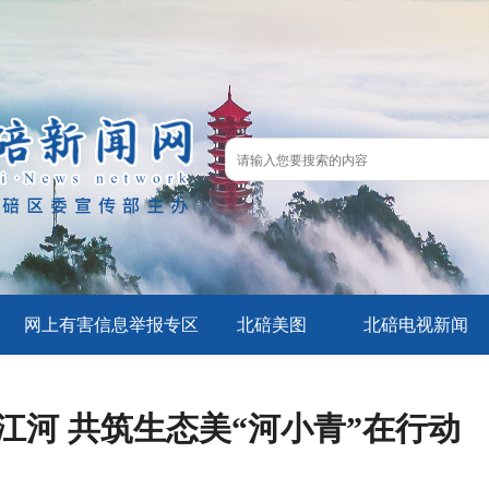
网上有害信息举报专区
北碚美图
北碚电视新闻
江河 共筑生态美“河小青”在行动