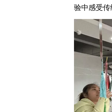
验中感受传