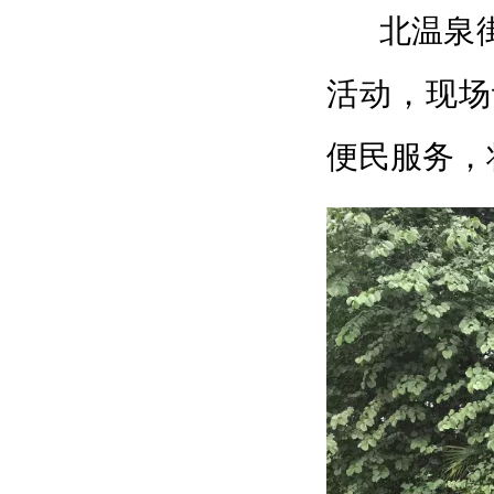
北温泉
活动，现场
便民服务，