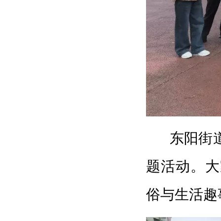
东阳街
题活动。大
俗与生活趣