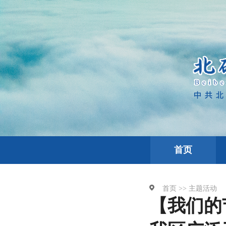
首页
首页 >>
主题活动
【我们的