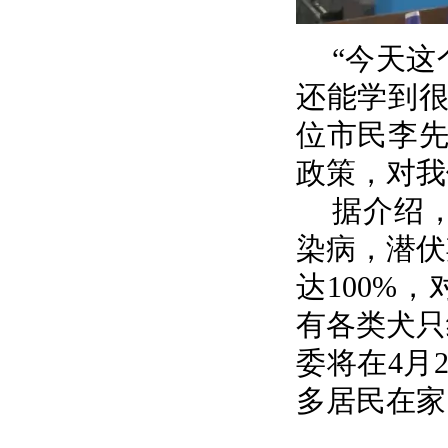
“今天
还能学到很
位市民李先
政策，对我
据介绍
染病，潜伏
达100%
有各类犬只
委将在4月
多居民在家