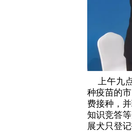
上午九
种疫苗的市
费接种，并
知识竞答等
展犬只登记