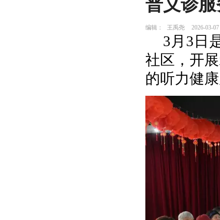
普义诊服
编辑：
王禹尧
2026-03-07
3月3
社区，开展
的听力健康