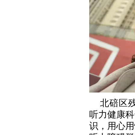
北碚区
听力健康科
识，用心用