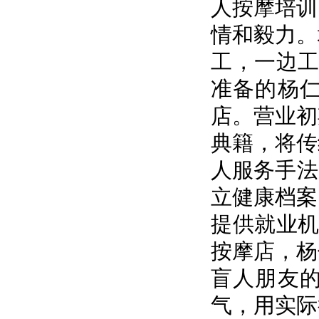
人按摩培训
情和毅力。
工，一边工
准备的杨
店。营业初
典籍，将传
人服务手法
立健康档案
提供就业机
按摩店，杨
盲人朋友
气，用实际