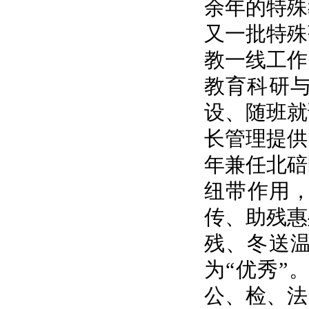
余年的特殊
又一批特殊
教一线工作
教育科研
设、随班就
长管理提供
年兼任北碚
纽带作用，
传、助残惠
残、冬送
为“优秀”
公、检、法