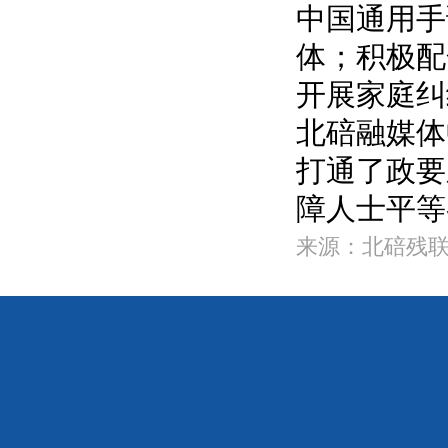
中国通用手
体；积极配
开展家庭纠
北碚融媒体
打通了政要
障人士平等
来源：北碚残