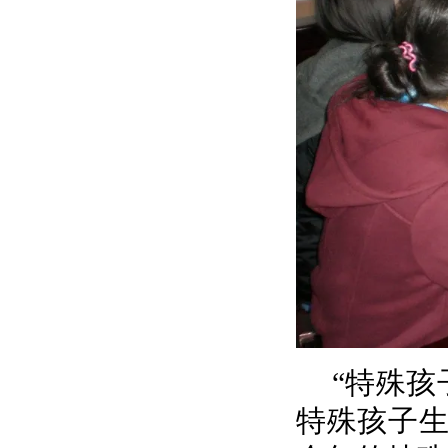
“特殊
特殊孩子生