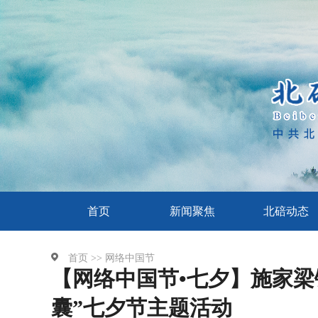
首页
新闻聚焦
北碚动态
首页 >>
网络中国节
【网络中国节•七夕】施家梁
囊”七夕节主题活动