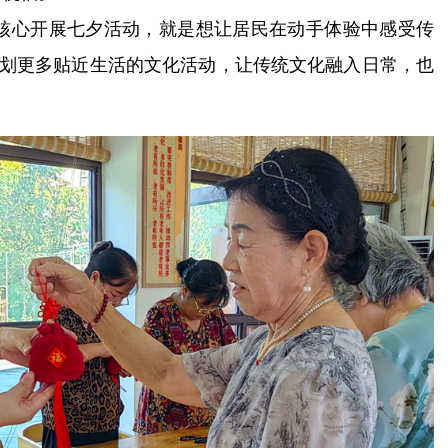
为核心开展七夕活动，就是想让居民在动手体验中感受传
策划更多贴近生活的文化活动，让传统文化融入日常，也