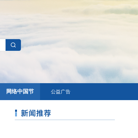
网络中国节
公益广告